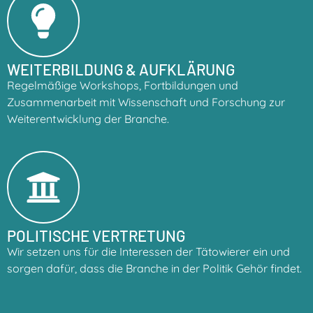
WEITERBILDUNG & AUFKLÄRUNG
Regelmäßige Workshops, Fortbildungen und
Zusammenarbeit mit Wissenschaft und Forschung zur
Weiterentwicklung der Branche.
POLITISCHE VERTRETUNG
Wir setzen uns für die Interessen der Tätowierer ein und
sorgen dafür, dass die Branche in der Politik Gehör findet.