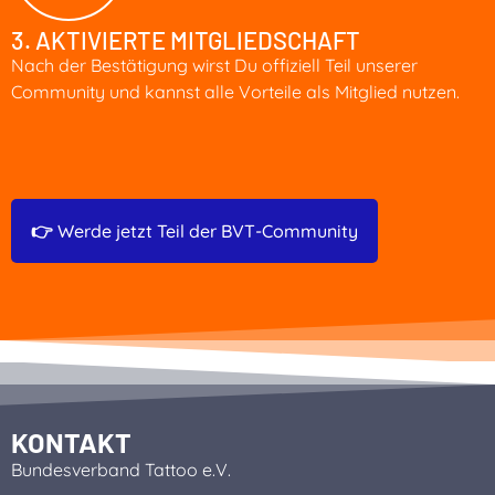
3. AKTIVIERTE MITGLIEDSCHAFT
Nach der Bestätigung wirst Du offiziell Teil unserer
Community und kannst alle Vorteile als Mitglied nutzen.
👉 Werde jetzt Teil der BVT-Community
KONTAKT
Bundesverband Tattoo e.V.