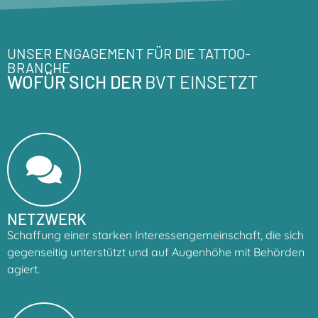
UNSER ENGAGEMENT FÜR DIE TATTOO-
BRANCHE
WOFÜR SICH DER
BVT EINSETZT
NETZWERK
Schaffung einer starken Interessengemeinschaft, die sich
gegenseitig unterstützt und auf Augenhöhe mit Behörden
agiert.