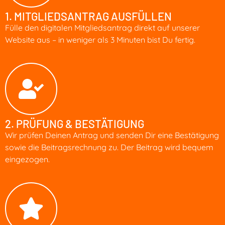
1. MITGLIEDSANTRAG AUSFÜLLEN
Fülle den digitalen Mitgliedsantrag direkt auf unserer
Website aus – in weniger als 3 Minuten bist Du fertig.
2. PRÜFUNG & BESTÄTIGUNG
Wir prüfen Deinen Antrag und senden Dir eine Bestätigung
sowie die Beitragsrechnung zu. Der Beitrag wird bequem
eingezogen.