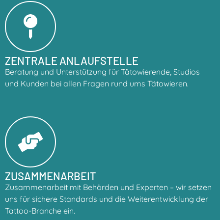
ZENTRALE ANLAUFSTELLE
Beratung und Unterstützung für Tätowierende, Studios
und Kunden bei allen Fragen rund ums Tätowieren.
ZUSAMMENARBEIT
Zusammenarbeit mit Behörden und Experten – wir setzen
uns für sichere Standards und die Weiterentwicklung der
Tattoo-Branche ein.