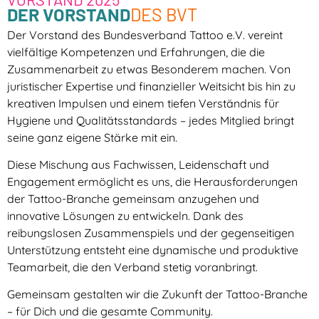
DER VORSTAND
DES BVT
Der Vorstand des Bundesverband Tattoo e.V. vereint
vielfältige Kompetenzen und Erfahrungen, die die
Zusammenarbeit zu etwas Besonderem machen. Von
juristischer Expertise und finanzieller Weitsicht bis hin zu
kreativen Impulsen und einem tiefen Verständnis für
Hygiene und Qualitätsstandards – jedes Mitglied bringt
seine ganz eigene Stärke mit ein.
Diese Mischung aus Fachwissen, Leidenschaft und
Engagement ermöglicht es uns, die Herausforderungen
der Tattoo-Branche gemeinsam anzugehen und
innovative Lösungen zu entwickeln. Dank des
reibungslosen Zusammenspiels und der gegenseitigen
Unterstützung entsteht eine dynamische und produktive
Teamarbeit, die den Verband stetig voranbringt.
Gemeinsam gestalten wir die Zukunft der Tattoo-Branche
– für Dich und die gesamte Community.