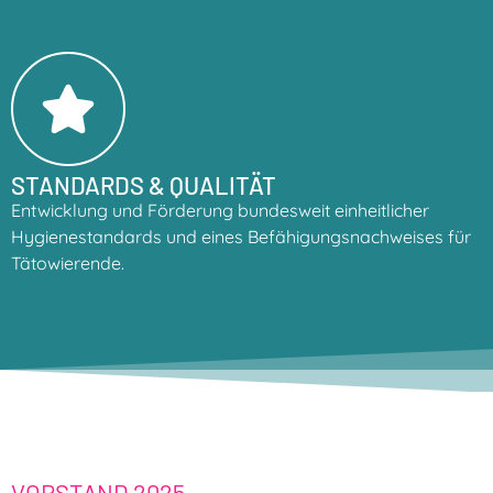
STANDARDS & QUALITÄT
Entwicklung und Förderung bundesweit einheitlicher
Hygienestandards und eines Befähigungsnachweises für
Tätowierende.
VORSTAND 2025