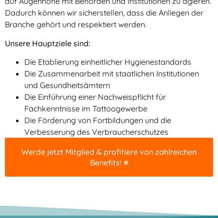
auf Augenhöhe mit Behörden und Institutionen zu agieren.
Dadurch können wir sicherstellen, dass die Anliegen der
Branche gehört und respektiert werden.
Unsere Hauptziele sind:
Die Etablierung einheitlicher Hygienestandards
Die Zusammenarbeit mit staatlichen Institutionen
und Gesundheitsämtern
Die Einführung einer Nachweispflicht für
Fachkenntnisse im Tattoogewerbe
Die Förderung von Fortbildungen und die
Verbesserung des Verbraucherschutzes
Werde jetzt Mitglied & profitiere von zahlreichen
Benefits! ⭐️